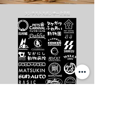
コンテストスポンサー企業様